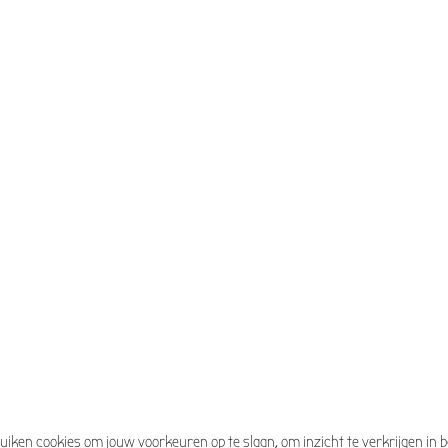
ebruiken cookies om jouw voorkeuren op te slaan, om inzicht te verkrijgen i