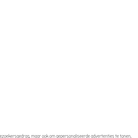
n bezoekersgedrag, maar ook om gepersonaliseerde advertenties te tonen.